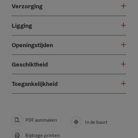
Verzorging
Ligging
Openingstijden
Geschiktheid
Toegankelijkheid
PDF aanmaken
In de buurt
Bijdrage printen