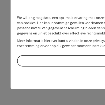
We willen graag dat u een optimale ervaring met onze w
van cookies. Het kan in sommige gevallen voorkomen da
passend niveau van gegevensbescherming bieden dan wel 
gegevens en u niet beschikt over effectieve rechtsmidd
Meer informatie hierover kunt u vinden in onze privacyv
toestemming ervoor op elk gewenst moment intrekke