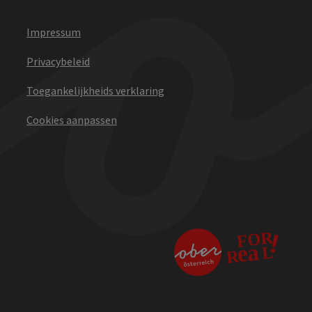
Impressum
Privacybeleid
Toegankelijkheids verklaring
Cookies aanpassen