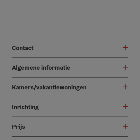
Contact
Algemene informatie
Kamers/vakantiewoningen
Inrichting
Prijs