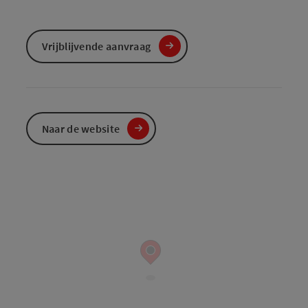
Vrijblijvende aanvraag
Naar de website