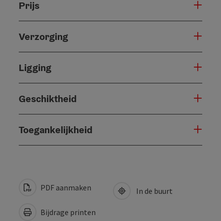
Prijs
Verzorging
Ligging
Geschiktheid
Toegankelijkheid
PDF aanmaken
In de buurt
Bijdrage printen