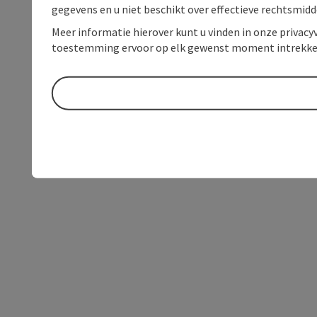
gegevens en u niet beschikt over effectieve rechtsmidd
Meer informatie hierover kunt u vinden in onze privacyv
toestemming ervoor op elk gewenst moment intrekke