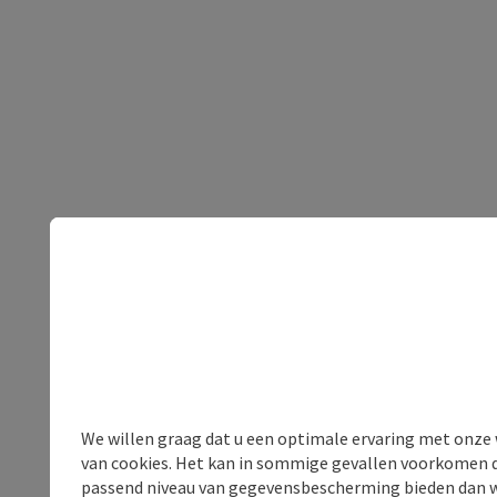
We willen graag dat u een optimale ervaring met onze w
van cookies. Het kan in sommige gevallen voorkomen da
passend niveau van gegevensbescherming bieden dan wel 