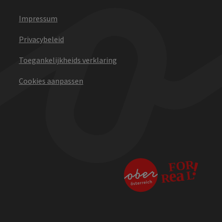
Impressum
Privacybeleid
Toegankelijkheids verklaring
Cookies aanpassen