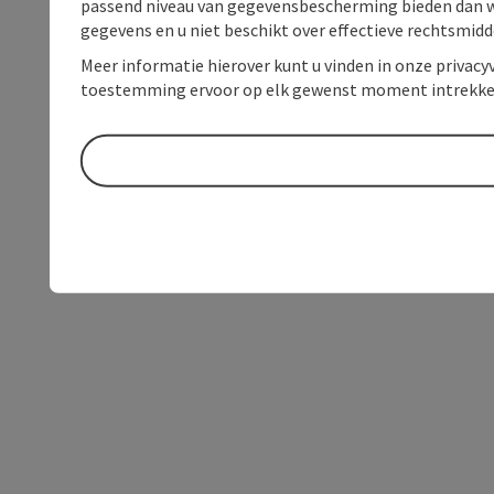
passend niveau van gegevensbescherming bieden dan wel 
gegevens en u niet beschikt over effectieve rechtsmidd
Meer informatie hierover kunt u vinden in onze privacyv
toestemming ervoor op elk gewenst moment intrekke