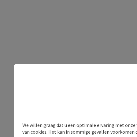
We willen graag dat u een optimale ervaring met onze w
van cookies. Het kan in sommige gevallen voorkomen da