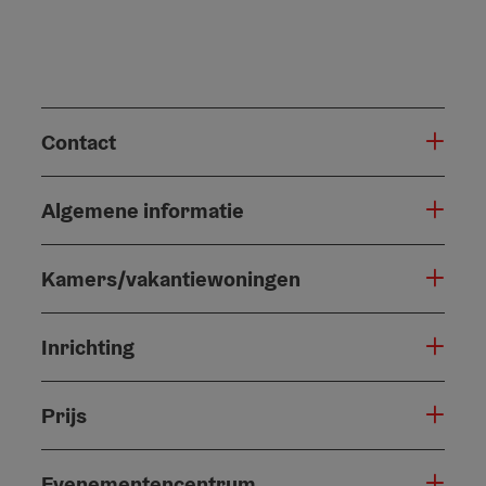
Contact
Algemene informatie
Kamers/vakantiewoningen
Inrichting
Prijs
Evenementencentrum