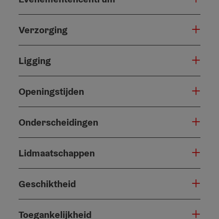
Verzorging
Ligging
Openingstijden
Onderscheidingen
Lidmaatschappen
Geschiktheid
Toegankelijkheid