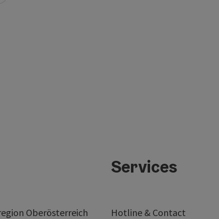
Services
egion Oberösterreich
Hotline & Contact