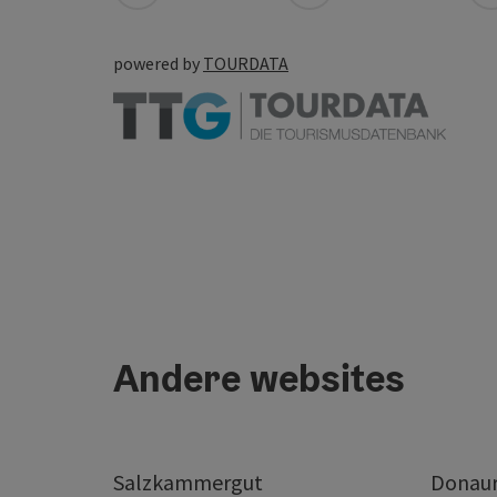
powered by
TOURDATA
Andere websites
Salzkammergut
Donaur