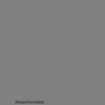
Reisinformatie