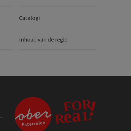
Catalogi
Inhoud van de regio