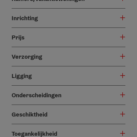
Inrichting
Prijs
Verzorging
Ligging
Onderscheidingen
Geschiktheid
Toegankelijkheid