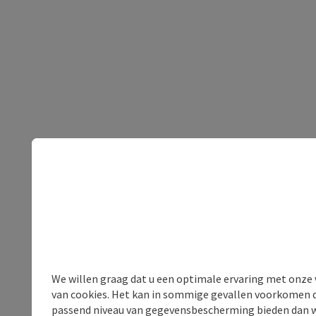
We willen graag dat u een optimale ervaring met onze w
van cookies. Het kan in sommige gevallen voorkomen da
passend niveau van gegevensbescherming bieden dan wel 