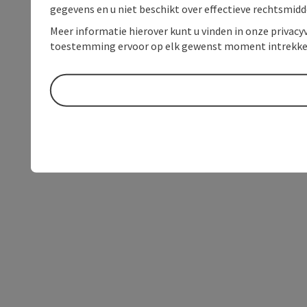
gegevens en u niet beschikt over effectieve rechtsmidd
Meer informatie hierover kunt u vinden in onze privacyv
toestemming ervoor op elk gewenst moment intrekke