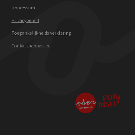
Impressum
Privacybeleid
Toegankelijkheids verklaring
Cookies aanpassen