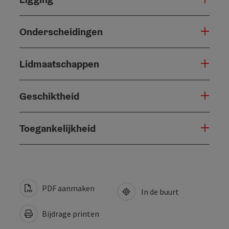
Onderscheidingen
Lidmaatschappen
Geschiktheid
Toegankelijkheid
PDF aanmaken
In de buurt
Bijdrage printen