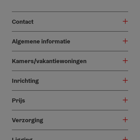
Contact
Algemene informatie
Kamers/vakantiewoningen
Inrichting
Prijs
Verzorging
Ligging