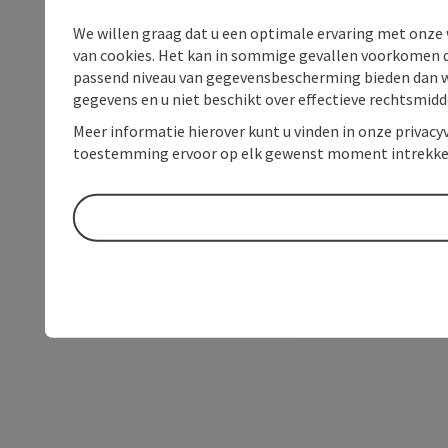
We willen graag dat u een optimale ervaring met onze w
van cookies. Het kan in sommige gevallen voorkomen da
passend niveau van gegevensbescherming bieden dan wel 
gegevens en u niet beschikt over effectieve rechtsmidd
Meer informatie hierover kunt u vinden in onze privacyv
toestemming ervoor op elk gewenst moment intrekke