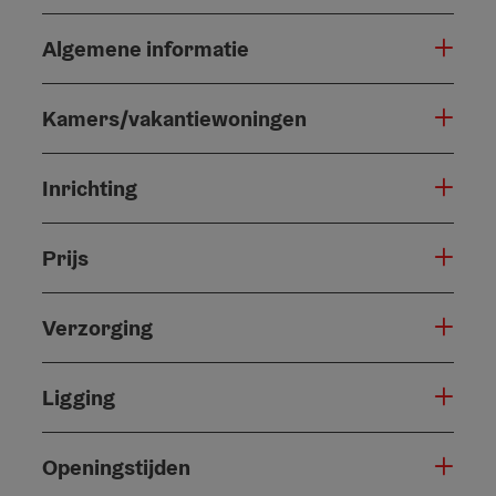
Algemene informatie
Kamers/vakantiewoningen
Inrichting
Prijs
Verzorging
Ligging
Openingstijden