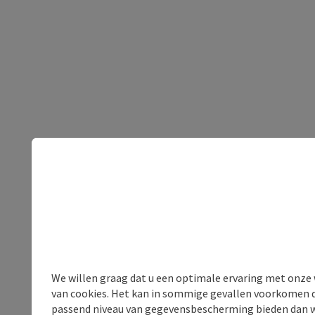
We willen graag dat u een optimale ervaring met onze w
van cookies. Het kan in sommige gevallen voorkomen da
passend niveau van gegevensbescherming bieden dan wel 