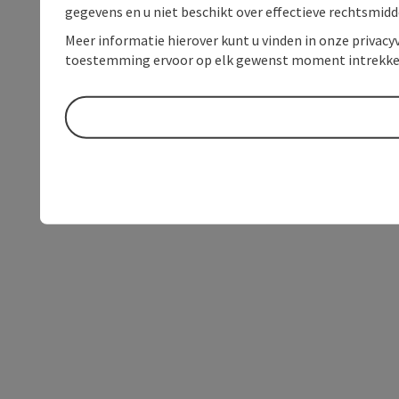
gegevens en u niet beschikt over effectieve rechtsmidd
Meer informatie hierover kunt u vinden in onze privacyv
toestemming ervoor op elk gewenst moment intrekke