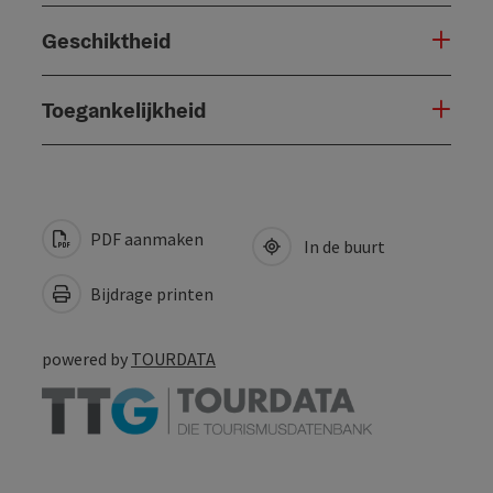
Geschiktheid
Toegankelijkheid
PDF aanmaken
In de buurt
Bijdrage printen
powered by
TOURDATA