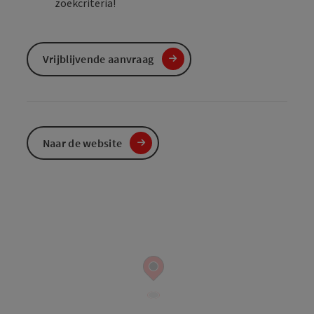
zoekcriteria!
Vrijblijvende aanvraag
Naar de website