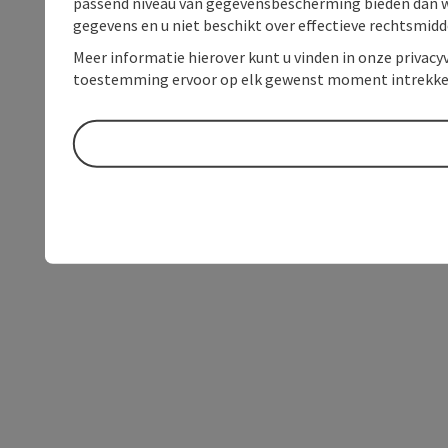
passend niveau van gegevensbescherming bieden dan wel 
gegevens en u niet beschikt over effectieve rechtsmidd
Meer informatie hierover kunt u vinden in onze privacyv
toestemming ervoor op elk gewenst moment intrekke