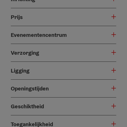
Prijs
Evenementencentrum
Verzorging
Ligging
Openingstijden
Geschiktheid
Toegankelijkheid