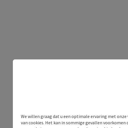
We willen graag dat u een optimale ervaring met onze w
van cookies. Het kan in sommige gevallen voorkomen da