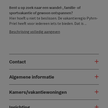
Bent u op zoek naar een wandel-, familie- of
sportvakantie of gewoon ontspannen?
Hier hoeft u niet te beslissen. De vakantieregio Pyhrn-
Priel heeft voor iedereen iets te bieden. Dat is ...
Beschrijving volledig aangeven
Contact
Algemene informatie
Kamers/vakantiewoningen
Inrichting