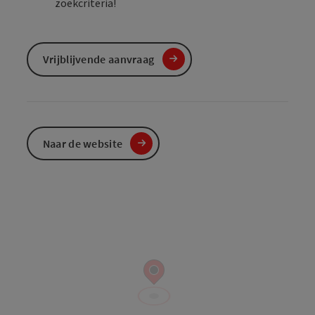
zoekcriteria!
Vrijblijvende aanvraag
Naar de website