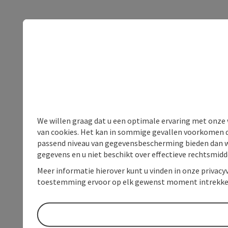
We willen graag dat u een optimale ervaring met onze w
van cookies. Het kan in sommige gevallen voorkomen da
passend niveau van gegevensbescherming bieden dan wel 
gegevens en u niet beschikt over effectieve rechtsmidd
Meer informatie hierover kunt u vinden in onze privacyv
toestemming ervoor op elk gewenst moment intrekke