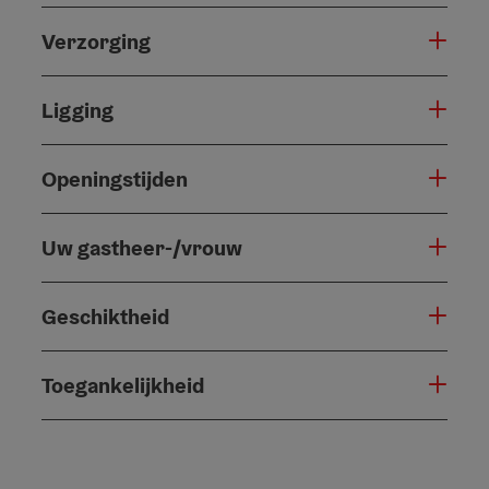
Verzorging
Ligging
Openingstijden
Uw gastheer-/vrouw
Geschiktheid
Toegankelijkheid