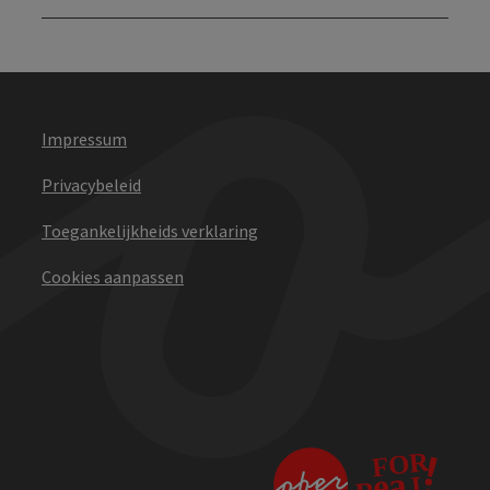
Impressum
Privacybeleid
Toegankelijkheids verklaring
Cookies aanpassen