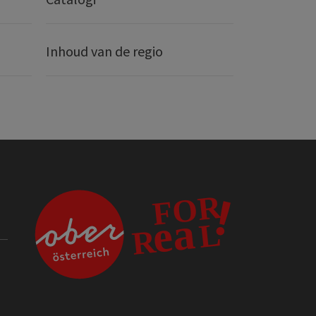
Inhoud van de regio