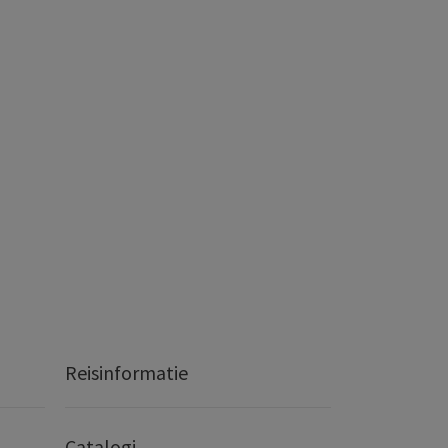
Reisinformatie
Catalogi