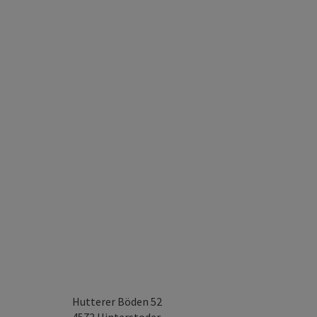
Hutterer Böden 52