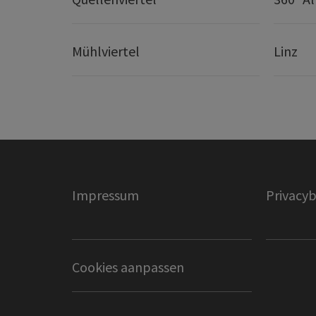
Mühlviertel
Linz
Impressum
Privacyb
Cookies aanpassen