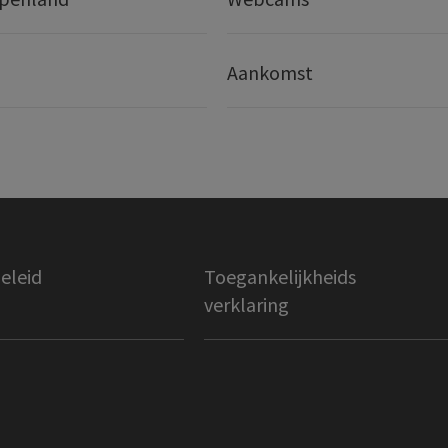
Aankomst
eleid
Toegankelijkheids
verklaring