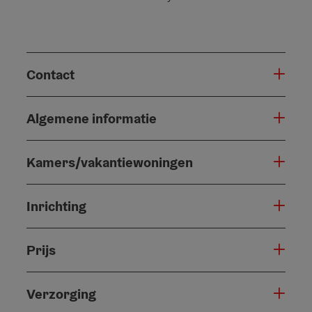
Contact
Algemene informatie
Kamers/vakantiewoningen
Inrichting
Prijs
Verzorging