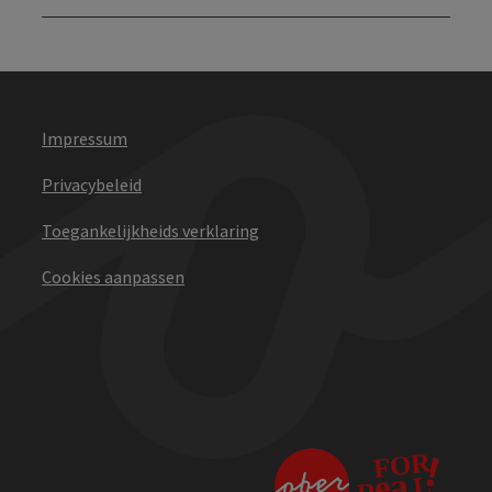
Impressum
Privacybeleid
Toegankelijkheids verklaring
Cookies aanpassen