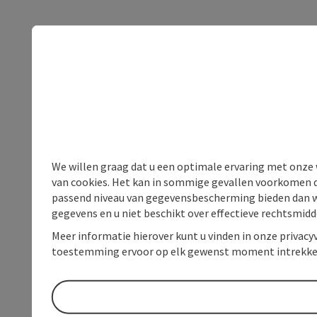
We willen graag dat u een optimale ervaring met onze w
van cookies. Het kan in sommige gevallen voorkomen da
passend niveau van gegevensbescherming bieden dan wel 
gegevens en u niet beschikt over effectieve rechtsmidd
Meer informatie hierover kunt u vinden in onze privacyv
toestemming ervoor op elk gewenst moment intrekke