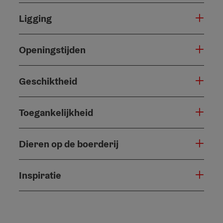
Ligging
Openingstijden
Geschiktheid
Toegankelijkheid
Dieren op de boerderij
Inspiratie