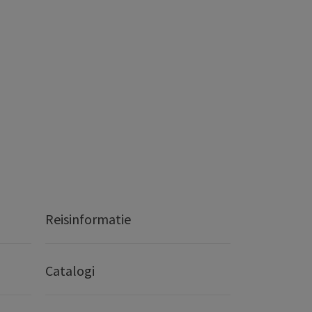
Reisinformatie
Catalogi