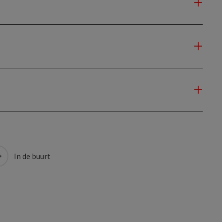
In de buurt