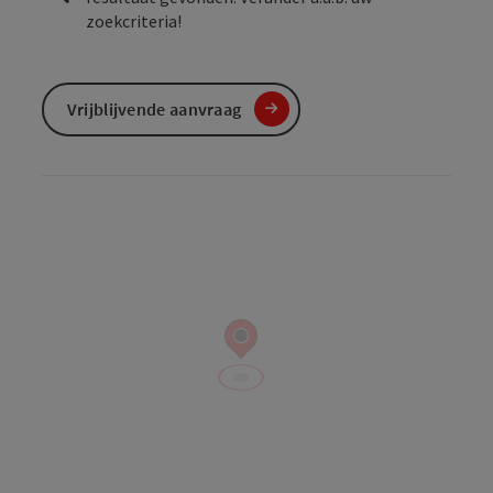
zoekcriteria!
Vrijblijvende aanvraag