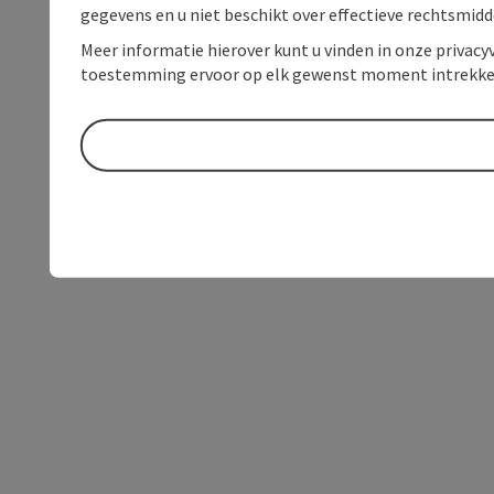
gegevens en u niet beschikt over effectieve rechtsmidd
Meer informatie hierover kunt u vinden in onze privacyv
toestemming ervoor op elk gewenst moment intrekke