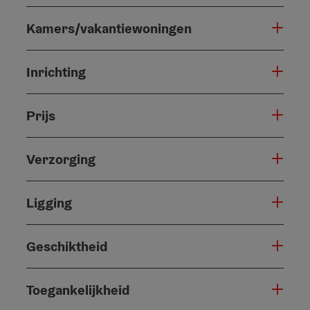
Kamers/vakantiewoningen
Inrichting
Prijs
Verzorging
Ligging
Geschiktheid
Toegankelijkheid