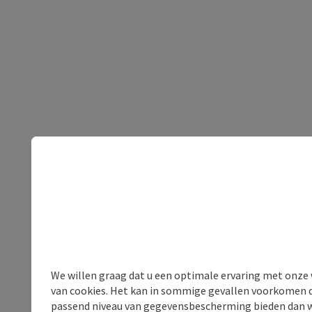
We willen graag dat u een optimale ervaring met onze w
van cookies. Het kan in sommige gevallen voorkomen da
passend niveau van gegevensbescherming bieden dan wel 