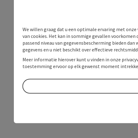
We willen graag dat u een optimale ervaring met onze w
van cookies. Het kan in sommige gevallen voorkomen da
passend niveau van gegevensbescherming bieden dan wel 
gegevens en u niet beschikt over effectieve rechtsmidd
Meer informatie hierover kunt u vinden in onze privacyv
toestemming ervoor op elk gewenst moment intrekke