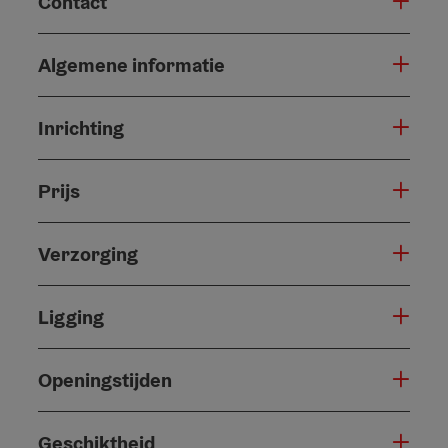
Contact
Algemene informatie
Inrichting
Prijs
Verzorging
Ligging
Openingstijden
Geschiktheid