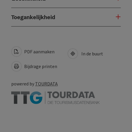
Toegankelijkheid
PDF aanmaken
In de buurt
Bijdrage printen
powered by
TOURDATA