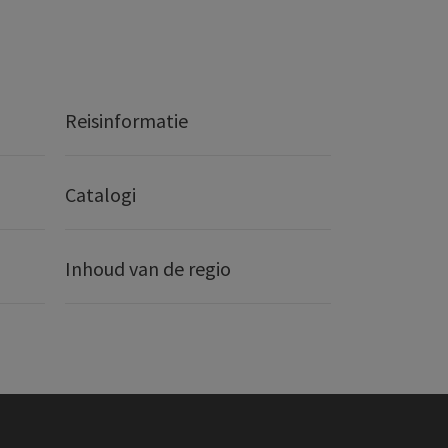
Reisinformatie
Catalogi
Inhoud van de regio