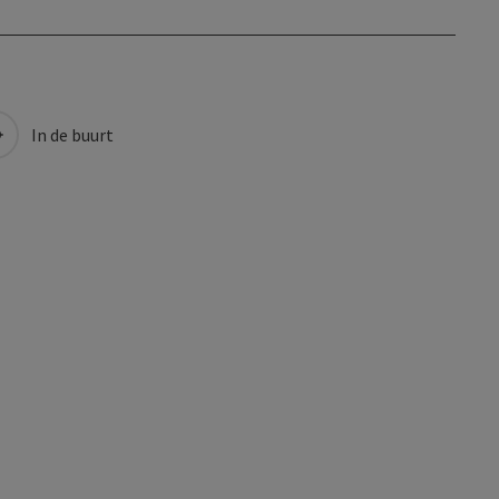
In de buurt