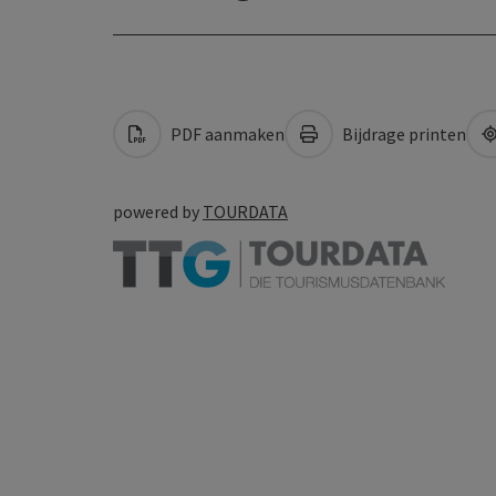
PDF aanmaken
Bijdrage printen
powered by
TOURDATA