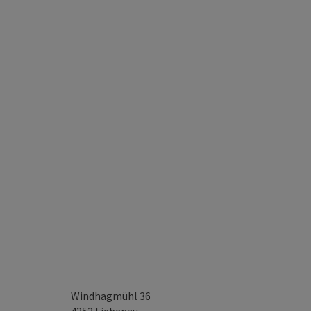
Windhagmühl 36