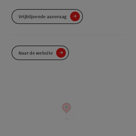
Vrijblijvende aanvraag
Naar de website