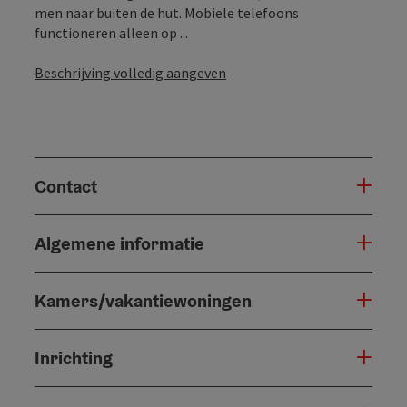
men naar buiten de hut. Mobiele telefoons
functioneren alleen op ...
Beschrijving volledig aangeven
Contact
Algemene informatie
Kamers/vakantiewoningen
Inrichting