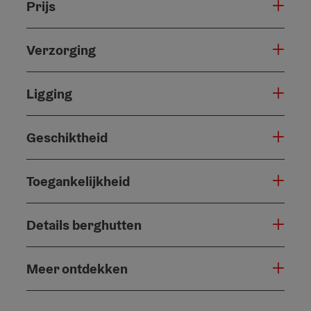
Prijs
Verzorging
Ligging
Geschiktheid
Toegankelijkheid
Details berghutten
Meer ontdekken