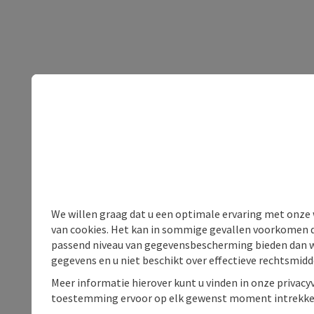
We willen graag dat u een optimale ervaring met onze w
van cookies. Het kan in sommige gevallen voorkomen da
passend niveau van gegevensbescherming bieden dan wel 
gegevens en u niet beschikt over effectieve rechtsmidd
Meer informatie hierover kunt u vinden in onze privacyv
toestemming ervoor op elk gewenst moment intrekke