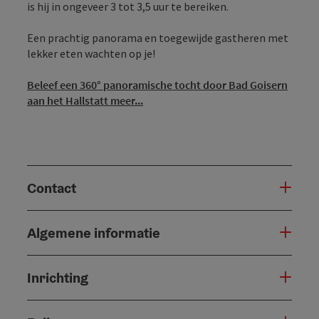
is hij in ongeveer 3 tot 3,5 uur te bereiken.
Een prachtig panorama en toegewijde gastheren met
lekker eten wachten op je!
Beleef een 360° panoramische tocht door Bad Goisern
aan het Hallstatt meer...
Contact
Algemene informatie
Inrichting