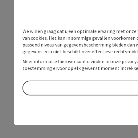
We willen graag dat u een optimale ervaring met onze w
van cookies. Het kan in sommige gevallen voorkomen da
passend niveau van gegevensbescherming bieden dan wel 
gegevens en u niet beschikt over effectieve rechtsmidd
Meer informatie hierover kunt u vinden in onze privacyv
toestemming ervoor op elk gewenst moment intrekke