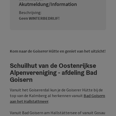
Akutmeldung/Information
Beschrijving:
Geen WINTERBEDRIJF!
Kom naar de Goiserer Hütte en geniet van het uitzicht!
Schuilhut van de Oostenrijkse
Alpenvereniging - afdeling Bad
Goisern
Vanuit het Goisererdal kun je de Goiserer Hütte bij de
top van de Kalmberg al herkennen vanuit
Bad Goisern
aan het Hallstattmeer
.
Vanuit Bad Goisern am Hallstättersee of vanuit Gosau