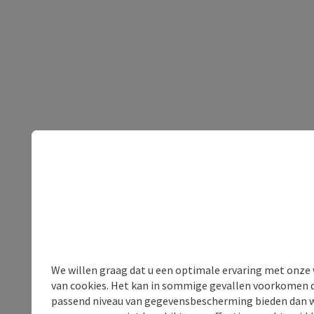
We willen graag dat u een optimale ervaring met onze w
van cookies. Het kan in sommige gevallen voorkomen da
passend niveau van gegevensbescherming bieden dan wel 