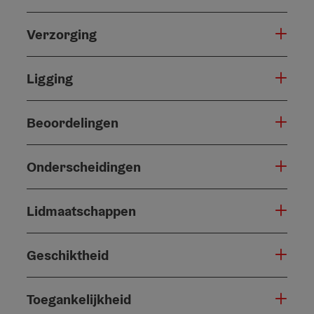
Verzorging
Ligging
Beoordelingen
Onderscheidingen
Lidmaatschappen
Geschiktheid
Toegankelijkheid