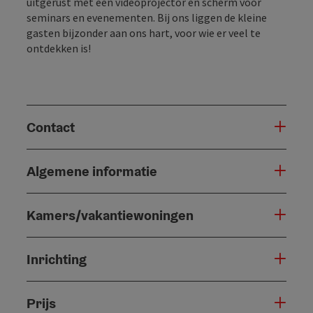
uitgerust met een videoprojector en scherm voor
seminars en evenementen. Bij ons liggen de kleine
gasten bijzonder aan ons hart, voor wie er veel te
ontdekken is!
Contact
Algemene informatie
Kamers/vakantiewoningen
Inrichting
Prijs