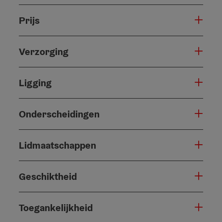
Prijs
Verzorging
Ligging
Onderscheidingen
Lidmaatschappen
Geschiktheid
Toegankelijkheid