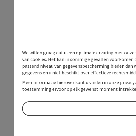
We willen graag dat u een optimale ervaring met onze w
van cookies. Het kan in sommige gevallen voorkomen da
passend niveau van gegevensbescherming bieden dan wel 
gegevens en u niet beschikt over effectieve rechtsmidd
Meer informatie hierover kunt u vinden in onze privacyv
toestemming ervoor op elk gewenst moment intrekke