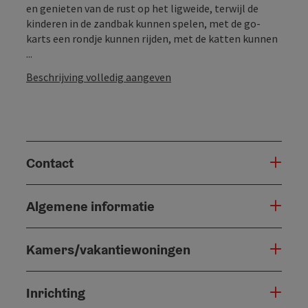
en genieten van de rust op het ligweide, terwijl de
kinderen in de zandbak kunnen spelen, met de go-
karts een rondje kunnen rijden, met de katten kunnen
...
Beschrijving volledig aangeven
Contact
Algemene informatie
Kamers/vakantiewoningen
Inrichting