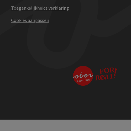
Toegankelijkheids verklaring
Cookies aanpassen