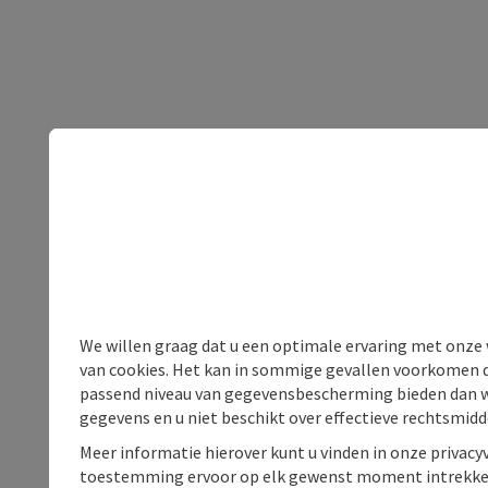
We willen graag dat u een optimale ervaring met onze w
van cookies. Het kan in sommige gevallen voorkomen da
passend niveau van gegevensbescherming bieden dan wel 
gegevens en u niet beschikt over effectieve rechtsmidd
Meer informatie hierover kunt u vinden in onze privacyv
toestemming ervoor op elk gewenst moment intrekke