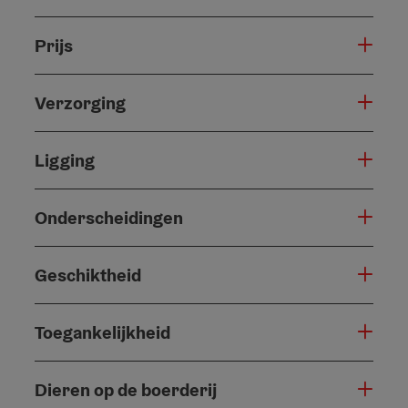
Prijs
Verzorging
Ligging
Onderscheidingen
Geschiktheid
Toegankelijkheid
Dieren op de boerderij