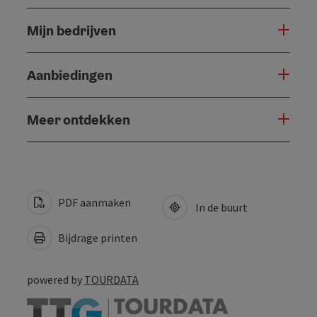
Mijn bedrijven
Aanbiedingen
Meer ontdekken
PDF aanmaken
In de buurt
Bijdrage printen
powered by
TOURDATA