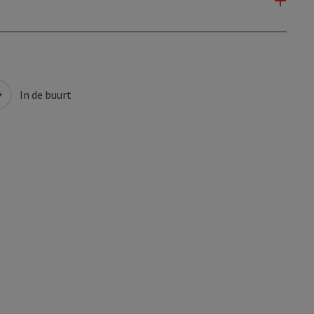
In de buurt