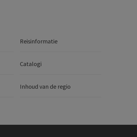
Reisinformatie
Catalogi
Inhoud van de regio