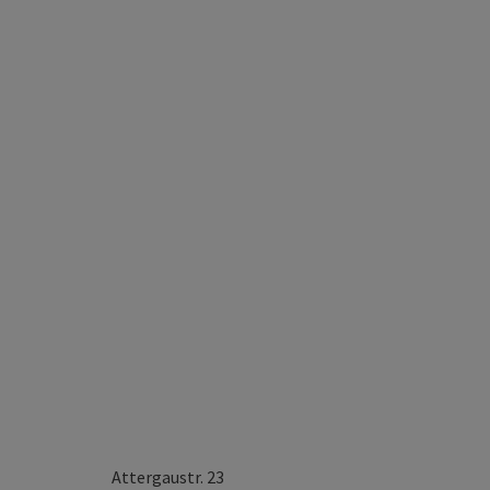
Attergaustr. 23