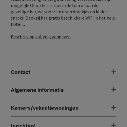
mogelijk! Of op het terras in de tuin of aan de
gezellige bar, wij voorzien u van drankjes en kleine
snacks. Dankzij het gratis beschikbare WiFi in het hele
hotel ...
Beschrijving volledig aangeven
Contact
Algemene informatie
Kamers/vakantiewoningen
Inrichting