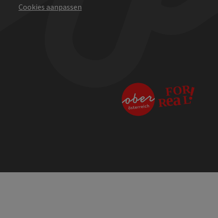
Cookies aanpassen