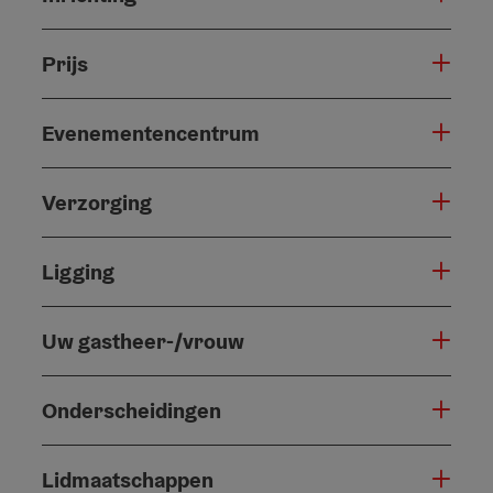
Prijs
Evenementencentrum
Verzorging
Ligging
Uw gastheer-/vrouw
Onderscheidingen
Lidmaatschappen