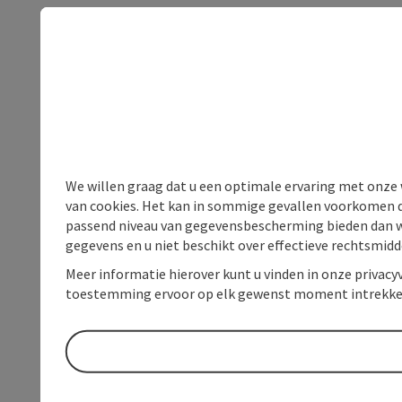
We willen graag dat u een optimale ervaring met onze w
van cookies. Het kan in sommige gevallen voorkomen da
passend niveau van gegevensbescherming bieden dan wel 
gegevens en u niet beschikt over effectieve rechtsmidd
Meer informatie hierover kunt u vinden in onze privacyv
toestemming ervoor op elk gewenst moment intrekke