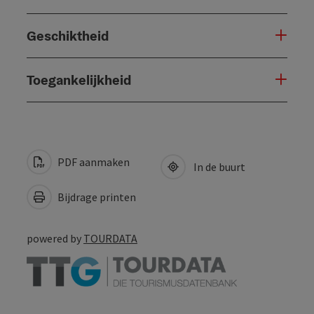
Geschiktheid
Toegankelijkheid
PDF aanmaken
In de buurt
Bijdrage printen
powered by
TOURDATA