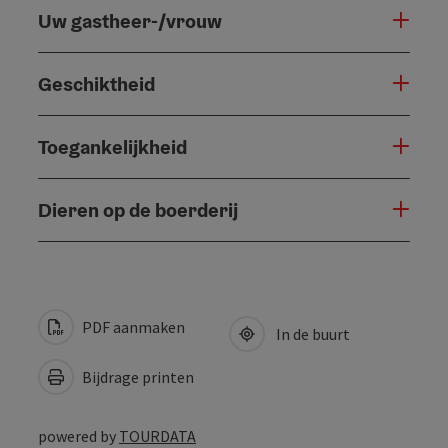
Uw gastheer-/vrouw
Geschiktheid
Toegankelijkheid
Dieren op de boerderij
PDF aanmaken
In de buurt
Bijdrage printen
powered by
TOURDATA