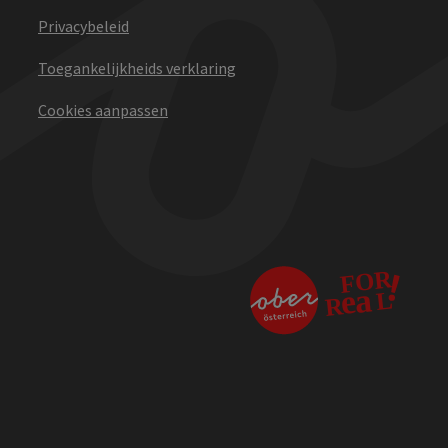
Privacybeleid
Toegankelijkheids verklaring
Cookies aanpassen