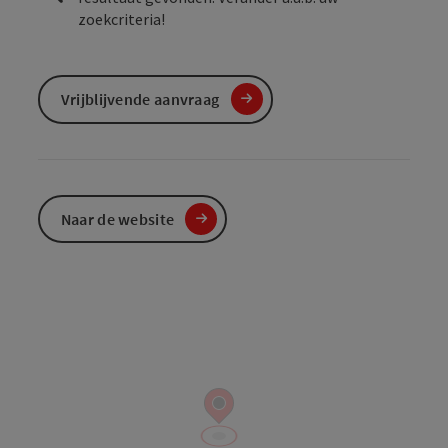
zoekcriteria!
Vrijblijvende aanvraag
Naar de website