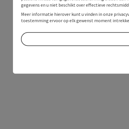
gegevens en u niet beschikt over effectieve rechtsmidd
Meer informatie hierover kunt u vinden in onze privacyv
toestemming ervoor op elk gewenst moment intrekke