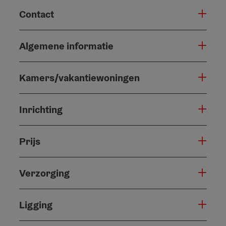
Contact
Algemene informatie
Kamers/vakantiewoningen
Inrichting
Prijs
Verzorging
Ligging