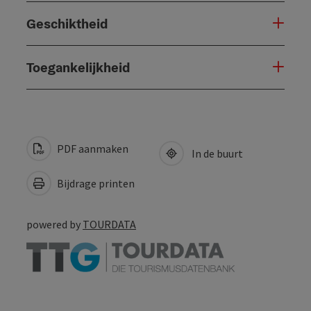
Geschiktheid
Toegankelijkheid
PDF aanmaken
In de buurt
Bijdrage printen
powered by
TOURDATA