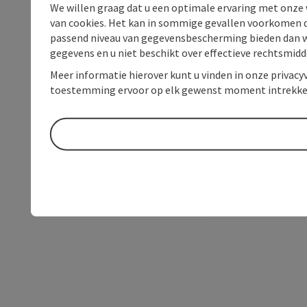
We willen graag dat u een optimale ervaring met onze w
van cookies. Het kan in sommige gevallen voorkomen da
passend niveau van gegevensbescherming bieden dan wel 
gegevens en u niet beschikt over effectieve rechtsmidd
Meer informatie hierover kunt u vinden in onze privacyv
toestemming ervoor op elk gewenst moment intrekke