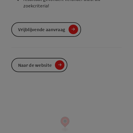
zoekcriteria!
Vrijblijvende aanvraag
Naar de website