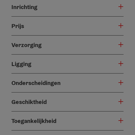
Inrichting
Prijs
Verzorging
Ligging
Onderscheidingen
Geschiktheid
Toegankelijkheid