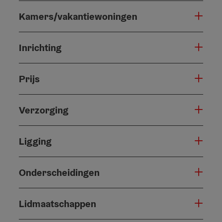
Kamers/vakantiewoningen
Inrichting
Prijs
Verzorging
Ligging
Onderscheidingen
Lidmaatschappen