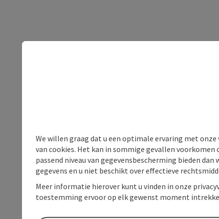
We willen graag dat u een optimale ervaring met onze w
van cookies. Het kan in sommige gevallen voorkomen da
passend niveau van gegevensbescherming bieden dan wel 
gegevens en u niet beschikt over effectieve rechtsmidd
Meer informatie hierover kunt u vinden in onze privacyv
toestemming ervoor op elk gewenst moment intrekke