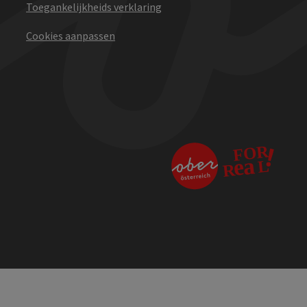
Toegankelijkheids verklaring
Cookies aanpassen