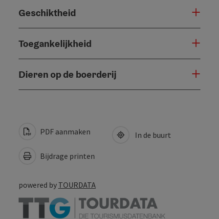
Geschiktheid
Toegankelijkheid
Dieren op de boerderij
PDF aanmaken
In de buurt
Bijdrage printen
powered by
TOURDATA