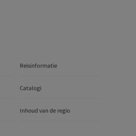
Reisinformatie
Catalogi
Inhoud van de regio