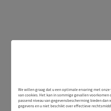
We willen graag dat u een optimale ervaring met onze w
van cookies. Het kan in sommige gevallen voorkomen da
passend niveau van gegevensbescherming bieden dan wel 
gegevens en u niet beschikt over effectieve rechtsmidd