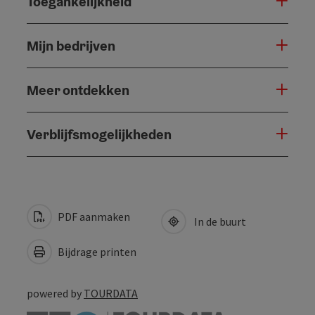
Toegankelijkheid
Mijn bedrijven
Meer ontdekken
Verblijfsmogelijkheden
PDF aanmaken
In de buurt
Bijdrage printen
powered by
TOURDATA