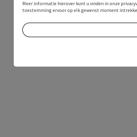
Meer informatie hierover kunt u vinden in onze privacyv
toestemming ervoor op elk gewenst moment intrekke