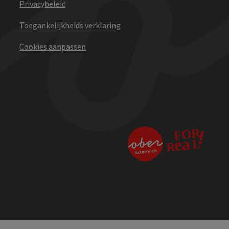
Privacybeleid
Toegankelijkheids verklaring
Cookies aanpassen