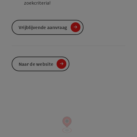
zoekcriteria!
Vrijblijvende aanvraag
Naar de website