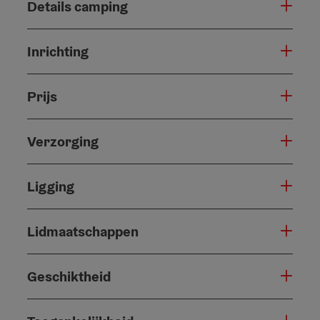
Details camping
Inrichting
Prijs
Verzorging
Ligging
Lidmaatschappen
Geschiktheid