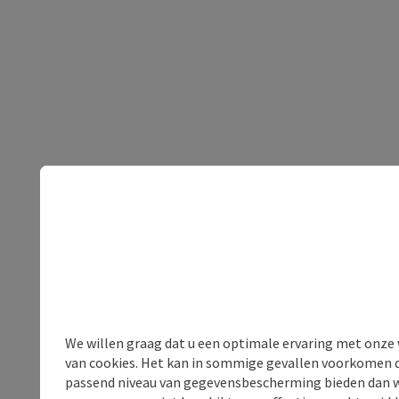
We willen graag dat u een optimale ervaring met onze w
van cookies. Het kan in sommige gevallen voorkomen da
passend niveau van gegevensbescherming bieden dan wel 