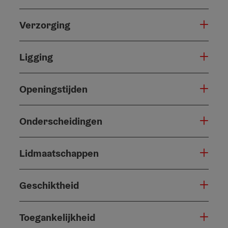
Verzorging
Ligging
Openingstijden
Onderscheidingen
Lidmaatschappen
Geschiktheid
Toegankelijkheid