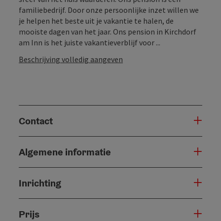
familiebedrijf. Door onze persoonlijke inzet willen we
je helpen het beste uit je vakantie te halen, de
mooiste dagen van het jaar. Ons pension in Kirchdorf
am Inn is het juiste vakantieverblijf voor ...
Beschrijving volledig aangeven
Contact
Algemene informatie
Inrichting
Prijs