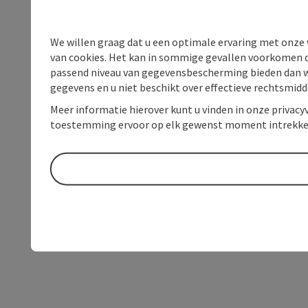
We willen graag dat u een optimale ervaring met onze w
van cookies. Het kan in sommige gevallen voorkomen da
passend niveau van gegevensbescherming bieden dan wel 
gegevens en u niet beschikt over effectieve rechtsmidd
Meer informatie hierover kunt u vinden in onze privacyv
toestemming ervoor op elk gewenst moment intrekke