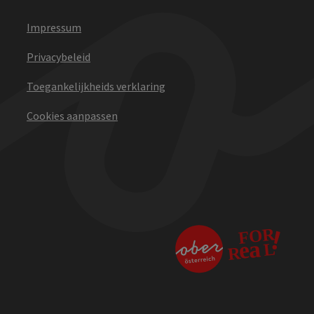
Impressum
Privacybeleid
Toegankelijkheids verklaring
Cookies aanpassen