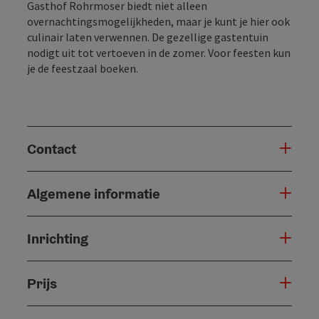
Gasthof Rohrmoser biedt niet alleen
overnachtingsmogelijkheden, maar je kunt je hier ook
culinair laten verwennen. De gezellige gastentuin
nodigt uit tot vertoeven in de zomer. Voor feesten kun
je de feestzaal boeken.
Contact
Algemene informatie
Inrichting
Prijs