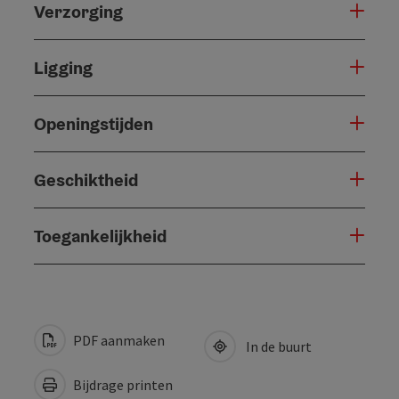
Verzorging
Ligging
Openingstijden
Geschiktheid
Toegankelijkheid
PDF aanmaken
In de buurt
Bijdrage printen