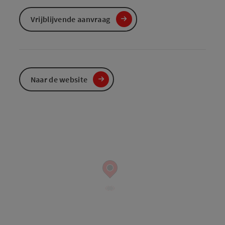
Vrijblijvende aanvraag
Naar de website