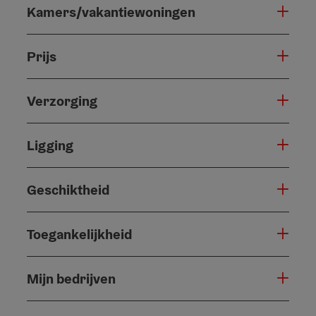
Kamers/vakantiewoningen
Prijs
Verzorging
Ligging
Geschiktheid
Toegankelijkheid
Mijn bedrijven