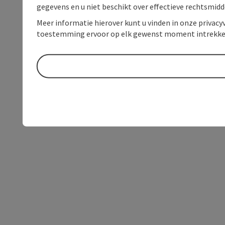
gegevens en u niet beschikt over effectieve rechtsmidd
Meer informatie hierover kunt u vinden in onze privacyv
toestemming ervoor op elk gewenst moment intrekke