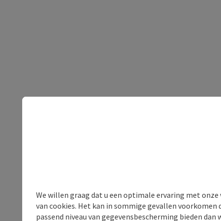
We willen graag dat u een optimale ervaring met onze w
van cookies. Het kan in sommige gevallen voorkomen da
passend niveau van gegevensbescherming bieden dan wel 