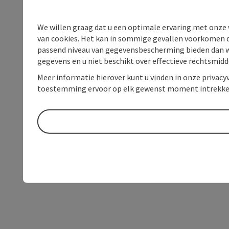
We willen graag dat u een optimale ervaring met onze w
van cookies. Het kan in sommige gevallen voorkomen da
passend niveau van gegevensbescherming bieden dan wel 
gegevens en u niet beschikt over effectieve rechtsmidd
Meer informatie hierover kunt u vinden in onze privacyv
toestemming ervoor op elk gewenst moment intrekke