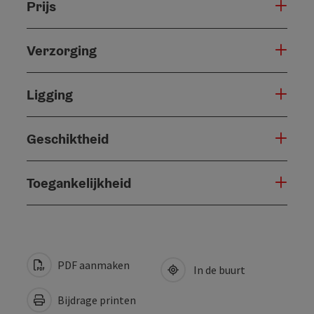
Prijs
Verzorging
Ligging
Geschiktheid
Toegankelijkheid
PDF aanmaken
In de buurt
Bijdrage printen