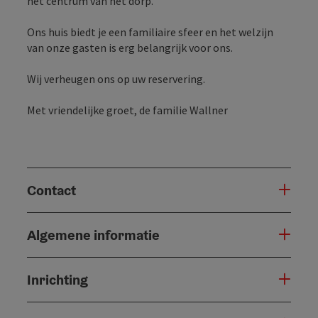
het centrum van het dorp.
Ons huis biedt je een familiaire sfeer en het welzijn
van onze gasten is erg belangrijk voor ons.
Wij verheugen ons op uw reservering.
Met vriendelijke groet, de familie Wallner
Contact
Algemene informatie
Inrichting