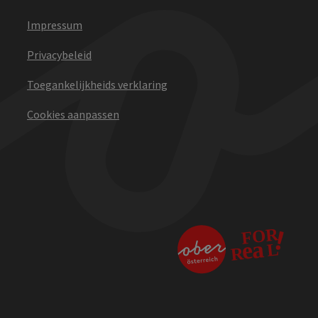
Impressum
Privacybeleid
Toegankelijkheids verklaring
Cookies aanpassen