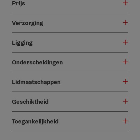
Prijs
Verzorging
Ligging
Onderscheidingen
Lidmaatschappen
Geschiktheid
Toegankelijkheid