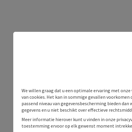
We willen graag dat u een optimale ervaring met onze w
van cookies. Het kan in sommige gevallen voorkomen da
passend niveau van gegevensbescherming bieden dan wel 
gegevens en u niet beschikt over effectieve rechtsmidd
Meer informatie hierover kunt u vinden in onze privacyv
toestemming ervoor op elk gewenst moment intrekke