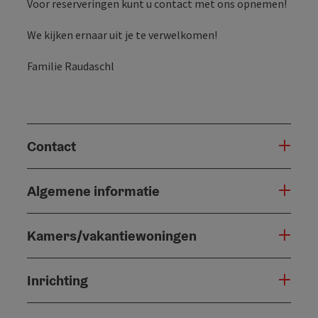
Voor reserveringen kunt u contact met ons opnemen!
We kijken ernaar uit je te verwelkomen!
Familie Raudaschl
Contact
Algemene informatie
Kamers/vakantiewoningen
Inrichting