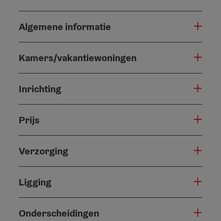
Algemene informatie
Kamers/vakantiewoningen
Inrichting
Prijs
Verzorging
Ligging
Onderscheidingen