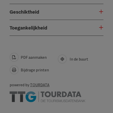
Geschiktheid
Toegankelijkheid
PDF aanmaken
In de buurt
Bijdrage printen
powered by
TOURDATA