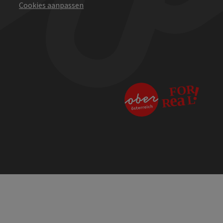
Cookies aanpassen