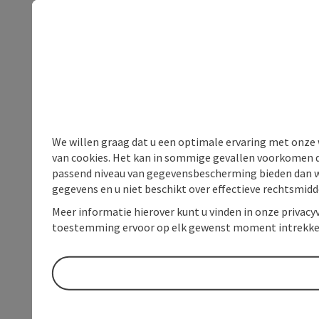
We willen graag dat u een optimale ervaring met onze w
van cookies. Het kan in sommige gevallen voorkomen da
passend niveau van gegevensbescherming bieden dan wel 
gegevens en u niet beschikt over effectieve rechtsmidd
Meer informatie hierover kunt u vinden in onze privacyv
toestemming ervoor op elk gewenst moment intrekke