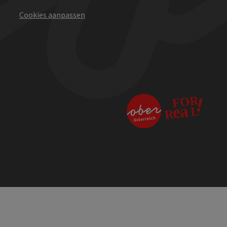
Cookies aanpassen