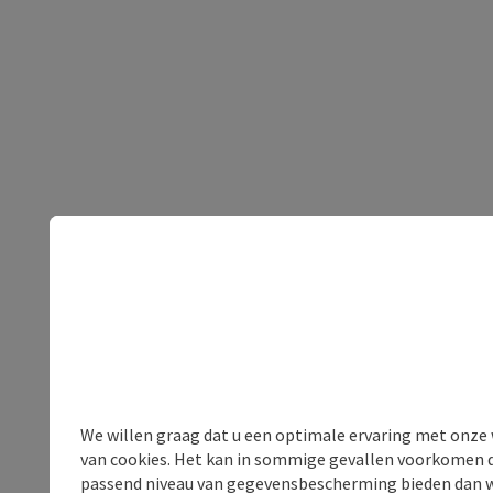
We willen graag dat u een optimale ervaring met onze w
van cookies. Het kan in sommige gevallen voorkomen da
passend niveau van gegevensbescherming bieden dan wel 