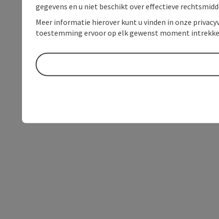
gegevens en u niet beschikt over effectieve rechtsmidd
Meer informatie hierover kunt u vinden in onze privacyv
toestemming ervoor op elk gewenst moment intrekke