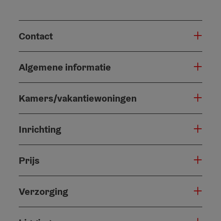
Contact
Algemene informatie
Kamers/vakantiewoningen
Inrichting
Prijs
Verzorging