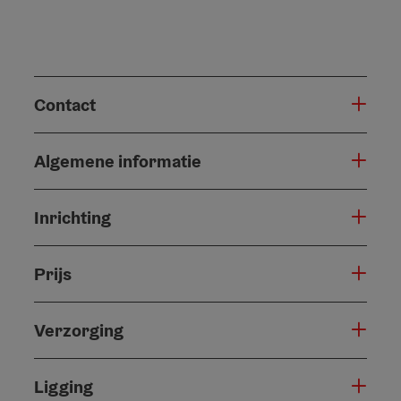
Contact
Algemene informatie
Inrichting
Prijs
Verzorging
Ligging