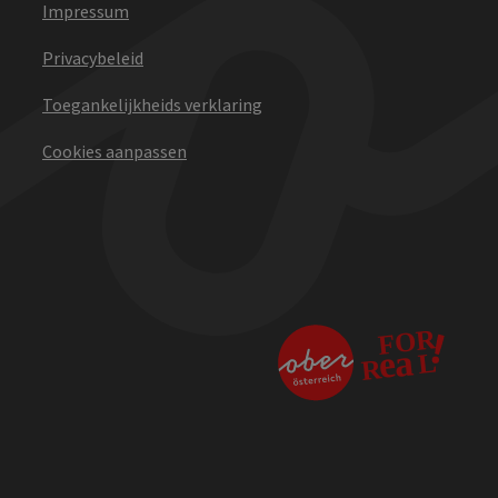
Impressum
Privacybeleid
Toegankelijkheids verklaring
Cookies aanpassen