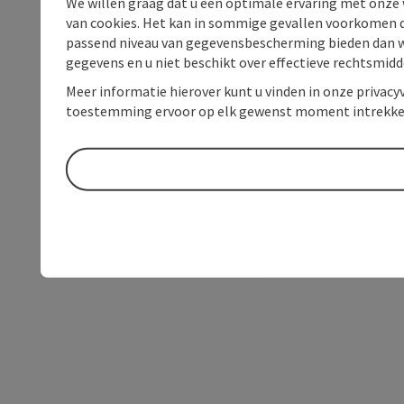
We willen graag dat u een optimale ervaring met onze w
van cookies. Het kan in sommige gevallen voorkomen da
passend niveau van gegevensbescherming bieden dan wel 
gegevens en u niet beschikt over effectieve rechtsmidd
Meer informatie hierover kunt u vinden in onze privacyv
toestemming ervoor op elk gewenst moment intrekke