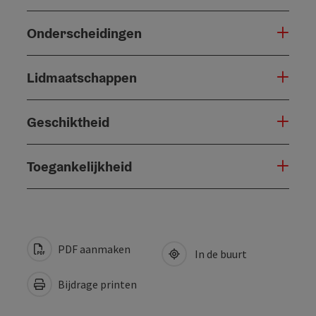
Onderscheidingen
Lidmaatschappen
Geschiktheid
Toegankelijkheid
PDF aanmaken
In de buurt
Bijdrage printen