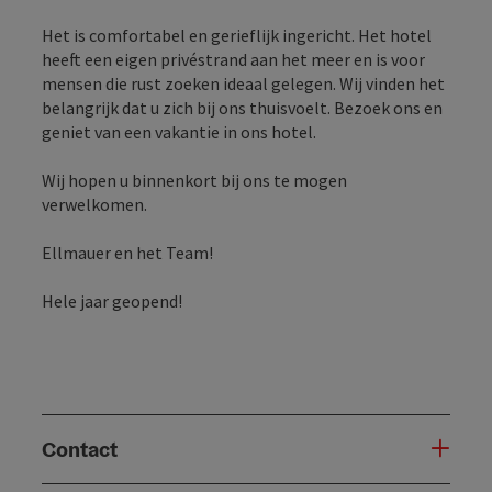
Het is comfortabel en gerieflijk ingericht. Het hotel
heeft een eigen privéstrand aan het meer en is voor
mensen die rust zoeken ideaal gelegen. Wij vinden het
belangrijk dat u zich bij ons thuisvoelt. Bezoek ons en
geniet van een vakantie in ons hotel.
Wij hopen u binnenkort bij ons te mogen
verwelkomen.
Ellmauer en het Team!
Hele jaar geopend!
Contact