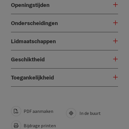
Openingstijden
Onderscheidingen
Lidmaatschappen
Geschiktheid
Toegankelijkheid
PDF aanmaken
In de buurt
Bijdrage printen