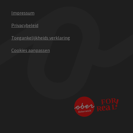
Impressum
Privacybeleid
Toegankelijkheids verklaring
Cookies aanpassen