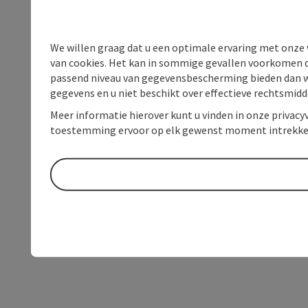
We willen graag dat u een optimale ervaring met onze w
van cookies. Het kan in sommige gevallen voorkomen da
passend niveau van gegevensbescherming bieden dan wel 
gegevens en u niet beschikt over effectieve rechtsmidd
Meer informatie hierover kunt u vinden in onze privacyv
toestemming ervoor op elk gewenst moment intrekke