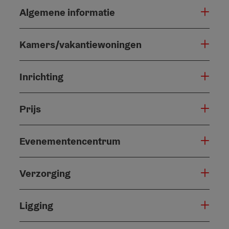
Algemene informatie
Kamers/vakantiewoningen
Inrichting
Prijs
Evenementencentrum
Verzorging
Ligging