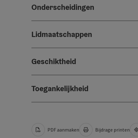
Onderscheidingen
Lidmaatschappen
Geschiktheid
Toegankelijkheid
PDF aanmaken
Bijdrage printen