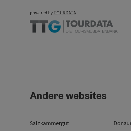
powered by
TOURDATA
Andere websites
Salzkammergut
Donaur