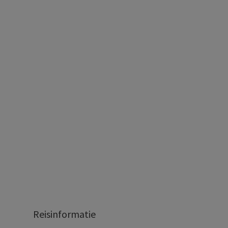
Reisinformatie