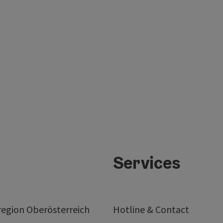
Services
egion Oberösterreich
Hotline & Contact