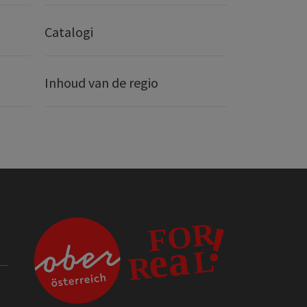
Catalogi
Inhoud van de regio