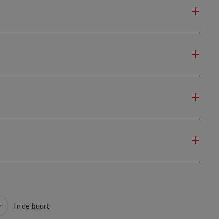
In de buurt