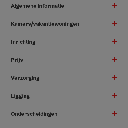
Algemene informatie
Kamers/vakantiewoningen
Inrichting
Prijs
Verzorging
Ligging
Onderscheidingen