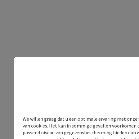
We willen graag dat u een optimale ervaring met onze w
van cookies. Het kan in sommige gevallen voorkomen da
passend niveau van gegevensbescherming bieden dan wel 