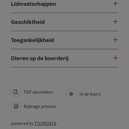
Lidmaatschappen
Geschiktheid
Toegankelijkheid
Dieren op de boerderij
PDF aanmaken
In de buurt
Bijdrage printen
powered by
TOURDATA