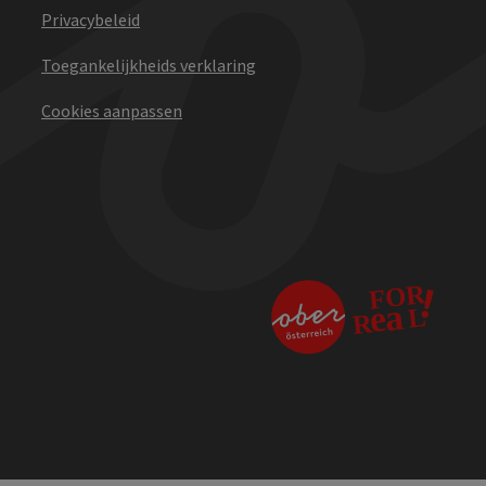
Privacybeleid
Toegankelijkheids verklaring
Cookies aanpassen