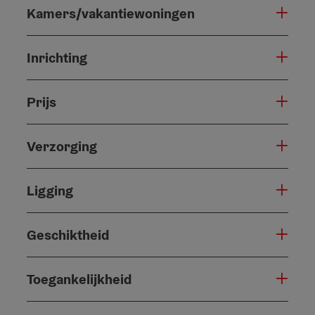
Kamers/vakantiewoningen
Inrichting
Prijs
Verzorging
Ligging
Geschiktheid
Toegankelijkheid