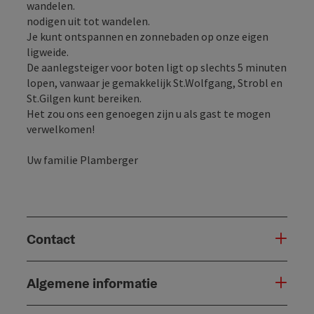
wandelen.
nodigen uit tot wandelen.
Je kunt ontspannen en zonnebaden op onze eigen
ligweide.
De aanlegsteiger voor boten ligt op slechts 5 minuten
lopen, vanwaar je gemakkelijk St.Wolfgang, Strobl en
St.Gilgen kunt bereiken.
Het zou ons een genoegen zijn u als gast te mogen
verwelkomen!
Uw familie Plamberger
Contact
Algemene informatie