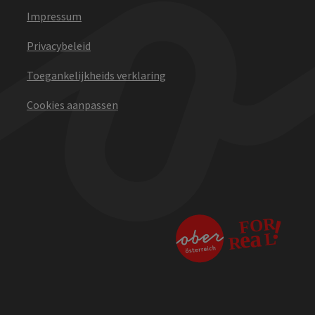
Impressum
Privacybeleid
Toegankelijkheids verklaring
Cookies aanpassen