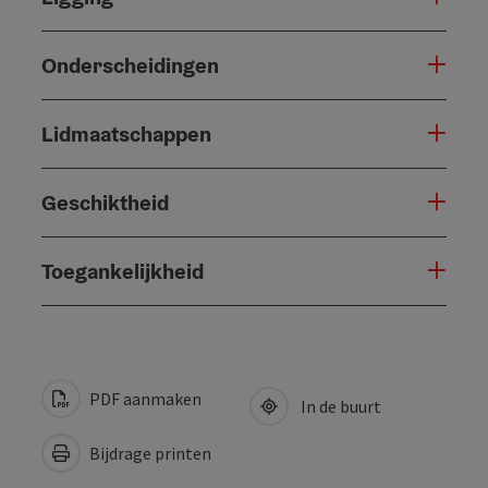
Onderscheidingen
Lidmaatschappen
Geschiktheid
Toegankelijkheid
PDF aanmaken
In de buurt
Bijdrage printen