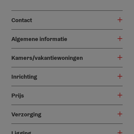
Contact
Algemene informatie
Kamers/vakantiewoningen
Inrichting
Prijs
Verzorging
Ligging