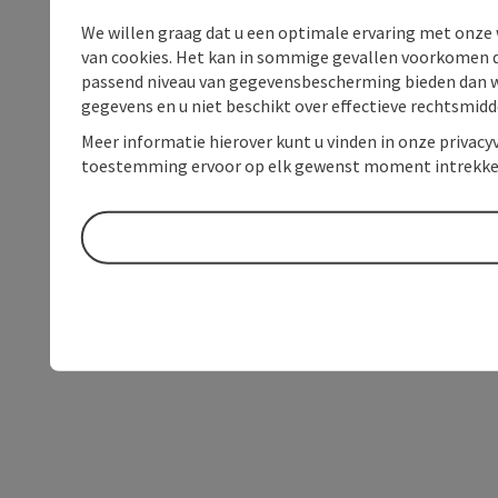
We willen graag dat u een optimale ervaring met onze w
van cookies. Het kan in sommige gevallen voorkomen da
passend niveau van gegevensbescherming bieden dan wel 
gegevens en u niet beschikt over effectieve rechtsmidd
Meer informatie hierover kunt u vinden in onze privacyv
toestemming ervoor op elk gewenst moment intrekke