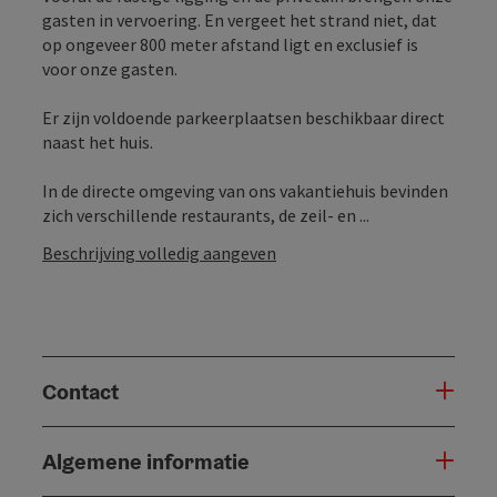
gasten in vervoering. En vergeet het strand niet, dat
op ongeveer 800 meter afstand ligt en exclusief is
voor onze gasten.
Er zijn voldoende parkeerplaatsen beschikbaar direct
naast het huis.
In de directe omgeving van ons vakantiehuis bevinden
zich verschillende restaurants, de zeil- en ...
Beschrijving volledig aangeven
Contact
Algemene informatie