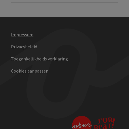
Impressum
Privacybeleid
Toegankelijkheids verklaring
Cookies aanpassen