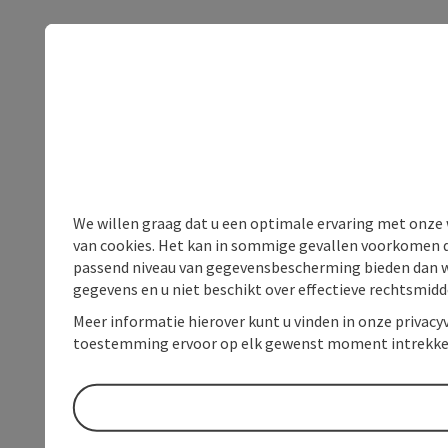
We willen graag dat u een optimale ervaring met onze w
van cookies. Het kan in sommige gevallen voorkomen da
passend niveau van gegevensbescherming bieden dan wel 
gegevens en u niet beschikt over effectieve rechtsmidd
Meer informatie hierover kunt u vinden in onze privacyv
toestemming ervoor op elk gewenst moment intrekke