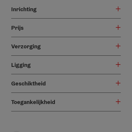
Inrichting
Prijs
Verzorging
Ligging
Geschiktheid
Toegankelijkheid