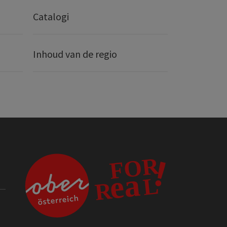
Catalogi
Inhoud van de regio