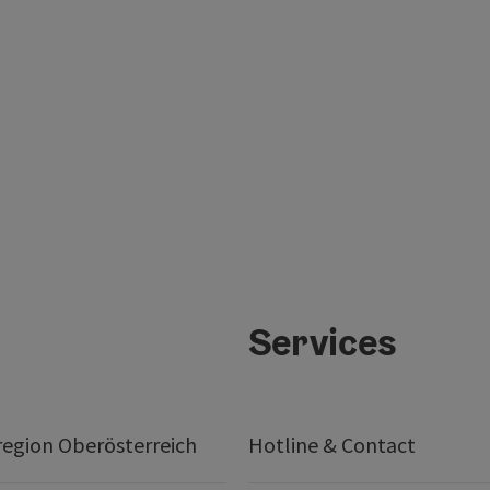
Services
egion Oberösterreich
Hotline & Contact