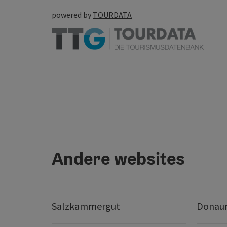
powered by
TOURDATA
Andere websites
Salzkammergut
Donaur