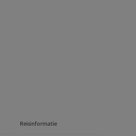
Reisinformatie