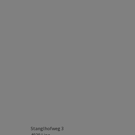
Stanglhofweg 3