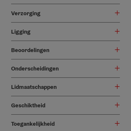
Verzorging
Ligging
Beoordelingen
Onderscheidingen
Lidmaatschappen
Geschiktheid
Toegankelijkheid