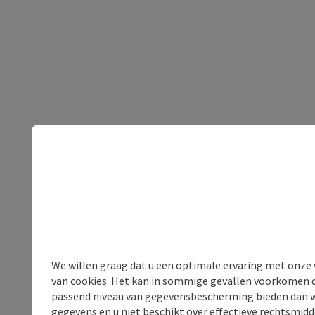
We willen graag dat u een optimale ervaring met onze w
van cookies. Het kan in sommige gevallen voorkomen da
passend niveau van gegevensbescherming bieden dan wel 
gegevens en u niet beschikt over effectieve rechtsmidd