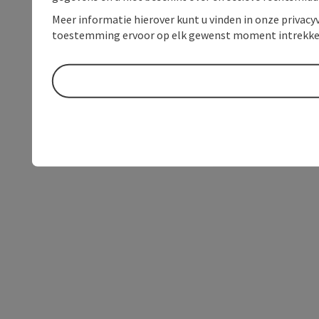
Meer informatie hierover kunt u vinden in onze privacyv
toestemming ervoor op elk gewenst moment intrekke