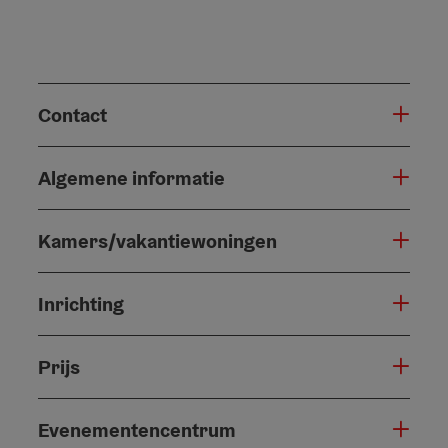
Contact
Algemene informatie
Kamers/vakantiewoningen
Inrichting
Prijs
Evenementencentrum