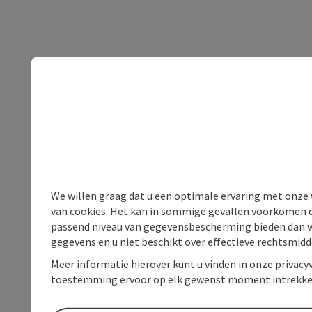
We willen graag dat u een optimale ervaring met onze w
van cookies. Het kan in sommige gevallen voorkomen da
passend niveau van gegevensbescherming bieden dan wel 
gegevens en u niet beschikt over effectieve rechtsmidd
Meer informatie hierover kunt u vinden in onze privacyv
toestemming ervoor op elk gewenst moment intrekke