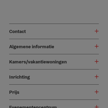
Contact
Algemene informatie
Kamers/vakantiewoningen
Inrichting
Prijs
Evenementencentrum