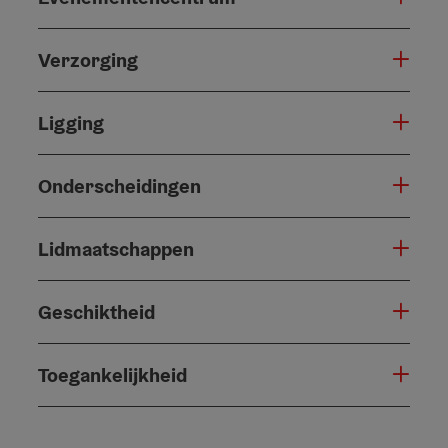
Verzorging
Ligging
Onderscheidingen
Lidmaatschappen
Geschiktheid
Toegankelijkheid