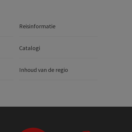
Reisinformatie
Catalogi
Inhoud van de regio