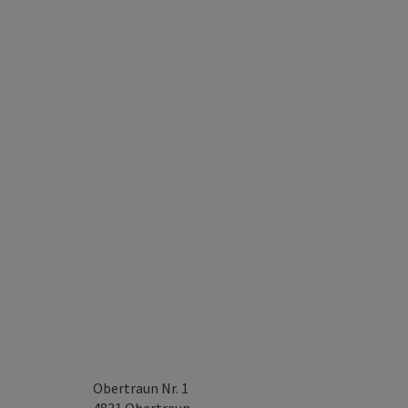
Obertraun Nr. 1