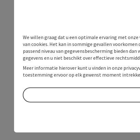
We willen graag dat u een optimale ervaring met onze w
van cookies. Het kan in sommige gevallen voorkomen da
passend niveau van gegevensbescherming bieden dan wel 
gegevens en u niet beschikt over effectieve rechtsmidd
Meer informatie hierover kunt u vinden in onze privacyv
toestemming ervoor op elk gewenst moment intrekke