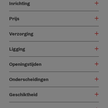
Inrichting
Prijs
Verzorging
Ligging
Openingstijden
Onderscheidingen
Geschiktheid