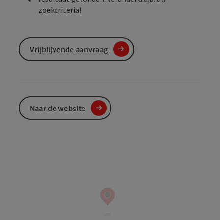
zoekcriteria!
Vrijblijvende aanvraag
Naar de website