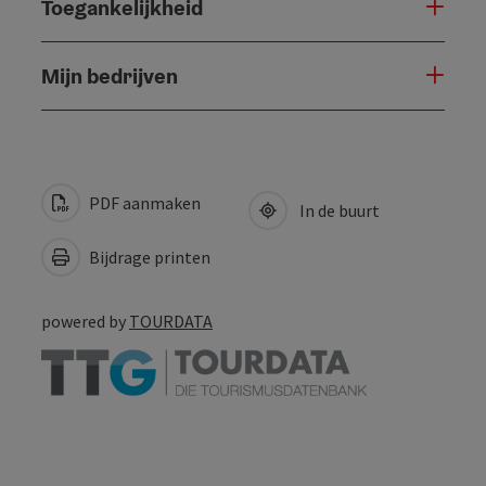
Toegankelijkheid
Mijn bedrijven
PDF aanmaken
In de buurt
Bijdrage printen
powered by
TOURDATA