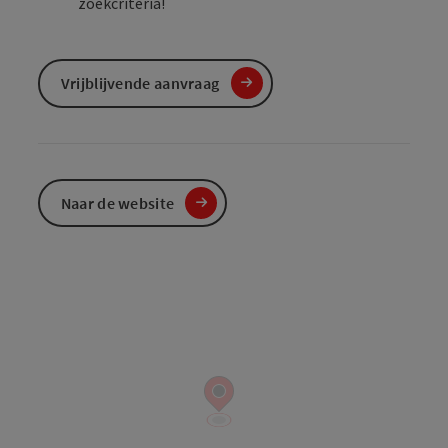
zoekcriteria!
Vrijblijvende aanvraag
Naar de website