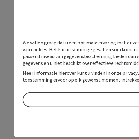
We willen graag dat u een optimale ervaring met onze w
van cookies. Het kan in sommige gevallen voorkomen da
passend niveau van gegevensbescherming bieden dan wel 
gegevens en u niet beschikt over effectieve rechtsmidd
Meer informatie hierover kunt u vinden in onze privacyv
toestemming ervoor op elk gewenst moment intrekke