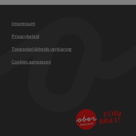
Impressum
Privacybeleid
Toegankelijkheids verklaring
Cookies aanpassen