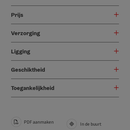
Prijs
Verzorging
Ligging
Geschiktheid
Toegankelijkheid
PDF aanmaken
In de buurt