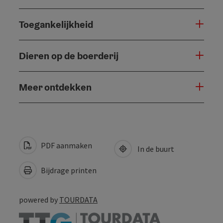
Toegankelijkheid
Dieren op de boerderij
Meer ontdekken
PDF aanmaken
In de buurt
Bijdrage printen
powered by
TOURDATA