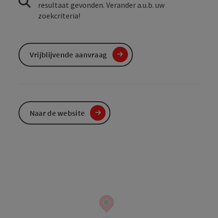
resultaat gevonden. Verander a.u.b. uw
zoekcriteria!
Vrijblijvende aanvraag
Naar de website