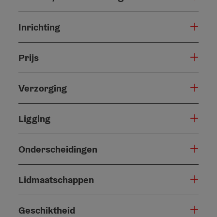
Inrichting
Prijs
Verzorging
Ligging
Onderscheidingen
Lidmaatschappen
Geschiktheid