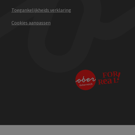
Toegankelijkheids verklaring
Cookies aanpassen