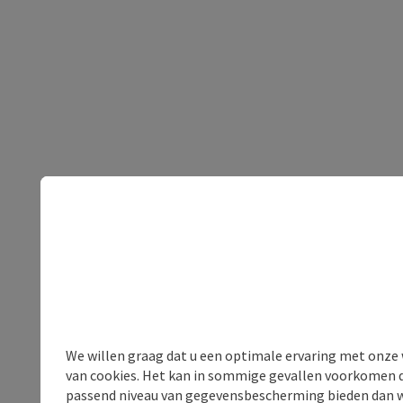
We willen graag dat u een optimale ervaring met onze w
van cookies. Het kan in sommige gevallen voorkomen da
passend niveau van gegevensbescherming bieden dan wel 