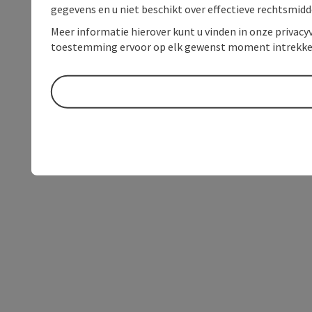
gegevens en u niet beschikt over effectieve rechtsmidd
Meer informatie hierover kunt u vinden in onze privacyv
toestemming ervoor op elk gewenst moment intrekke