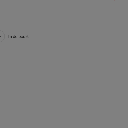
In de buurt