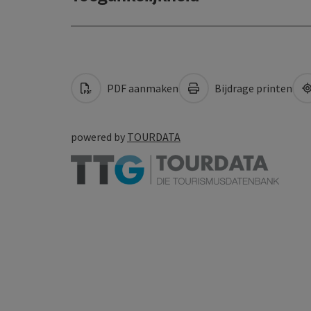
PDF aanmaken
Bijdrage printen
powered by
TOURDATA