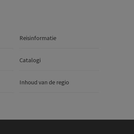
Reisinformatie
Catalogi
Inhoud van de regio